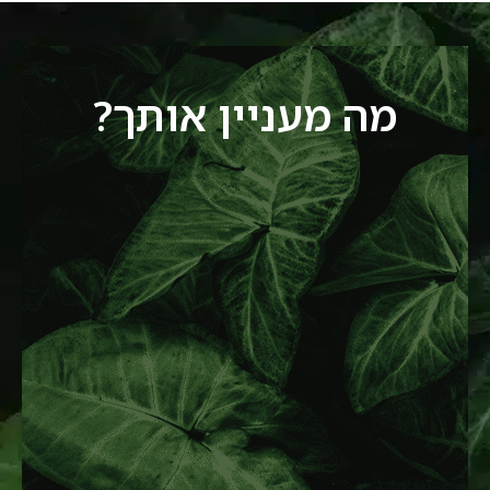
מה מעניין אותך?