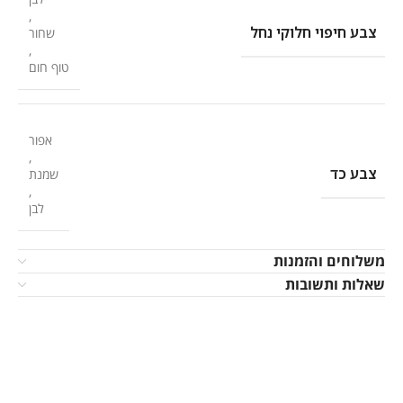
,
צבע חיפוי חלוקי נחל
שחור
,
טוף חום
אפור
,
צבע כד
שמנת
,
לבן
משלוחים והזמנות
שאלות ותשובות