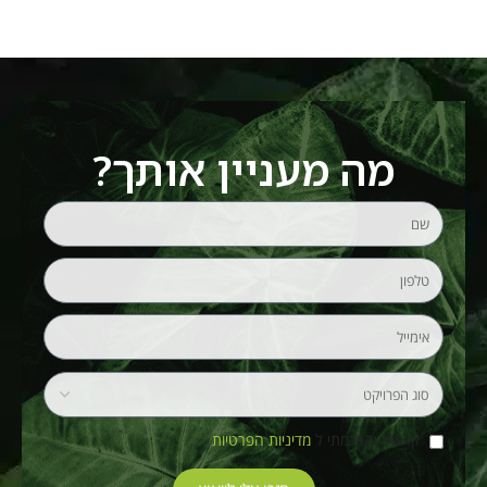
מה מעניין אותך?
קראתי והסכמתי ל
מדיניות הפרטיות