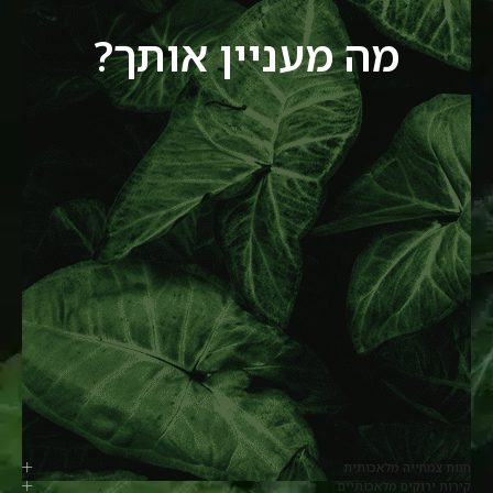
מה מעניין אותך?
חנות צמחייה מלאכותית
קירות ירוקים מלאכותיים