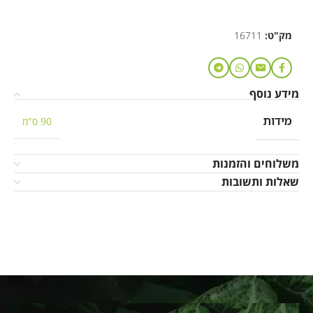
מק"ט:
16711
מידע נוסף
מידות
90 ס"מ
משלוחים והזמנות
שאלות ותשובות