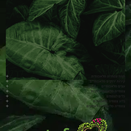
חנות צמחייה מלאכותית
קירות ירוקים מלאכותיים
עצים מלאכותיים
צמחייה מלאכותית לבית
כלים לצמחים
בלוג צמחיה מלאכותית
צמחייה מלאכותית לעסקים