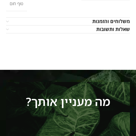
טוף חום
משלוחים והזמנות
שאלות ותשובות
מה מעניין אותך?