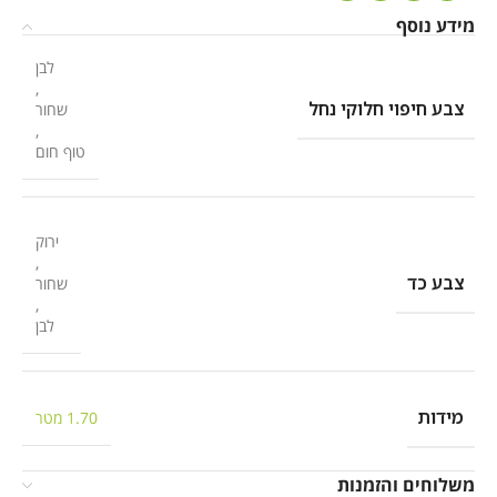
מידע נוסף
לבן
,
צבע חיפוי חלוקי נחל
שחור
,
טוף חום
ירוק
,
צבע כד
שחור
,
לבן
מידות
1.70 מטר
משלוחים והזמנות