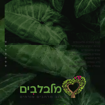
חנות צמחייה מלאכותית
קירות ירוקים מלאכותיים
עצים מלאכותיים
צמחייה מלאכותית לבית
כלים לצמחים
בלוג צמחיה מלאכותית
צמחייה מלאכותית לעסקים