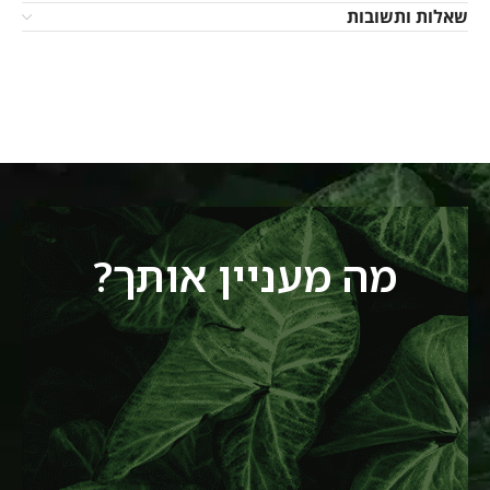
שאלות ותשובות
מה מעניין אותך?