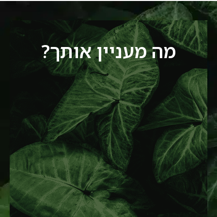
מה מעניין אותך?