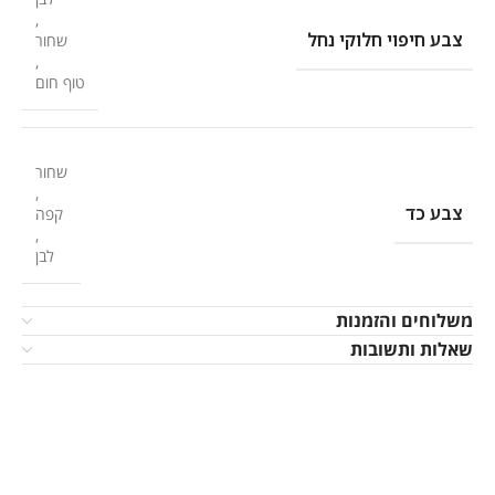
,
צבע חיפוי חלוקי נחל
שחור
,
טוף חום
שחור
,
צבע כד
קפה
,
לבן
משלוחים והזמנות
שאלות ותשובות