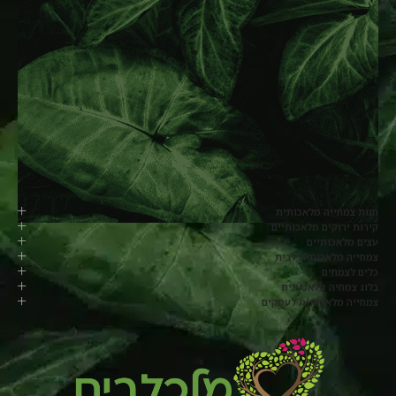
חנות צמחייה מלאכותית
קירות ירוקים מלאכותיים
עצים מלאכותיים
צמחייה מלאכותית לבית
כלים לצמחים
בלוג צמחיה מלאכותית
צמחייה מלאכותית לעסקים