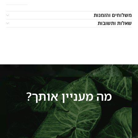
משלוחים והזמנות
שאלות ותשובות
מה מעניין אותך?