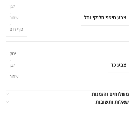
לבן
,
צבע חיפוי חלוקי נחל
שחור
,
טוף חום
ירוק
,
צבע כד
לבן
,
שחור
משלוחים והזמנות
שאלות ותשובות