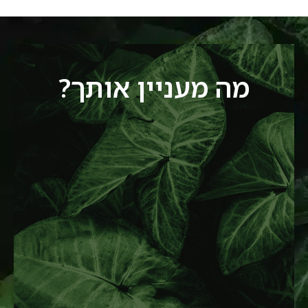
מה מעניין אותך?