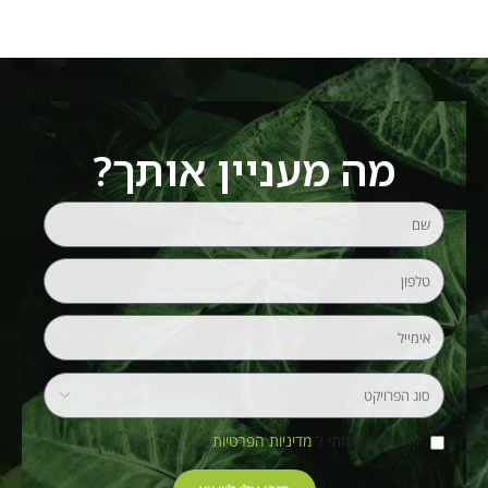
מה מעניין אותך?
קראתי והסכמתי ל
מדיניות הפרטיות