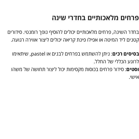
פרחים מלאכותיים בחדרי שינה
בחדר השינה, פרחים מלאכותיים יכולים להוסיף נופך רומנטי. סידורים
קטנים ליד המיטה או אפילו פינת קריאה יכולים ליצור אווירה רגועה.
בסיסים רכים
: ניתן להשתמש בפרחים לבנים או pastel, שיתאימו
לרוגע הכללי של החלל.
וסטים
: סידור פרחים בכוסות מקסימות יכול ליצור תחושה של משהו
אישי.