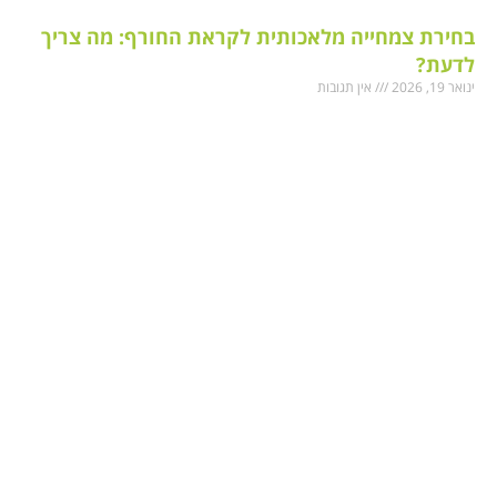
בחירת צמחייה מלאכותית לקראת החורף: מה צריך
לדעת?
ינואר 19, 2026
אין תגובות