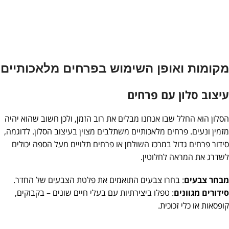
מקומות ואופן השימוש בפרחים מלאכותיים
עיצוב סלון עם פרחים
הסלון הוא החלל שבו אנחנו מבלים את רוב הזמן, ולכן חשוב שהוא יהיה
מזמין ונעים. פרחים מלאכותיים משתלבים מצוין בעיצוב הסלון. לדוגמה,
סידור פרחים גדול במרכז השולחן או פרחים תלויים מעל הספה יכולים
לשדרג את המראה לחלוטין.
מבחר צבעים
: בחרו צבעים התואמים את פלטת הצבעים של החדר.
סידורים מגוונים
: טפלו ביצירתיות עם בעלי חיים שונים – בקבוקים,
קופסאות או כלי זכוכית.