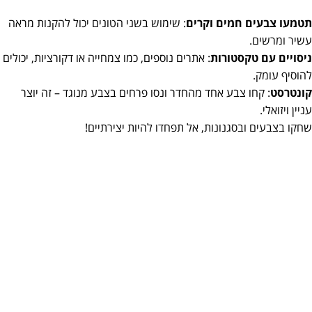
תטמעו צבעים חמים וקרים
: שימוש בשני הטונים יכול להקנות מראה
עשיר ומרשים.
ניסויים עם טקסטורות
: אתרים נוספים, כמו צמחייה או דקורציות, יכולים
להוסיף עומק.
קונטרסט
: קחו צבע אחד מהחדר ונסו פרחים בצבע מנוגד – זה יוצר
עניין ויזואלי.
שחקו בצבעים ובסגנונות, אל תפחדו להיות יצירתיים!