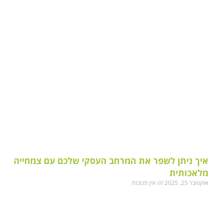
איך ניתן לשפר את המרחב העסקי שלכם עם צמחייה
מלאכותית
אוקטובר 25, 2025
אין תגובות