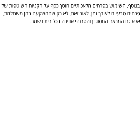
בנוסף, השימוש בפרחים מלאכותיים חוסך כסף על הקניות השוטפות של
פרחים טבעיים לאורך זמן. לאור זאת, לא רק שההשקעה בהן משתלמת,
אלא גם המראה המסוגנן והטרנדי אווירה בכל בית נשמר.