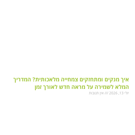
איך מנקים ומתחזקים צמחייה מלאכותית? המדריך
המלא לשמירה על מראה חדש לאורך זמן
יולי 13, 2026
אין תגובות