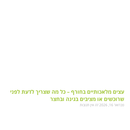
עצים מלאכותיים בחורף – כל מה שצריך לדעת לפני
שרוכשים או מציבים בגינה ובחצר
פברואר 16, 2026
אין תגובות