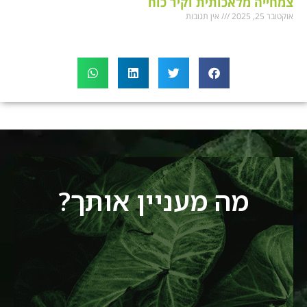
צמחייה מלאכותית וקיר כוח
אוקטובר 25, 2025
אין תגובות
מה מעניין אותך?