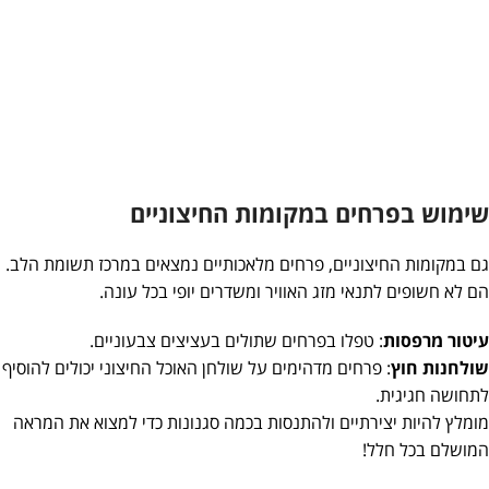
שימוש בפרחים במקומות החיצוניים
גם במקומות החיצוניים, פרחים מלאכותיים נמצאים במרכז תשומת הלב.
הם לא חשופים לתנאי מזג האוויר ומשדרים יופי בכל עונה.
עיטור מרפסות
: טפלו בפרחים שתולים בעציצים צבעוניים.
שולחנות חוץ
: פרחים מדהימים על שולחן האוכל החיצוני יכולים להוסיף
לתחושה חגיגית.
מומלץ להיות יצירתיים ולהתנסות בכמה סגנונות כדי למצוא את המראה
המושלם בכל חלל!