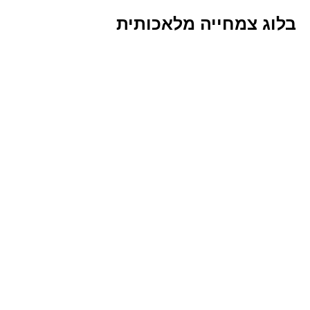
בלוג צמחייה מלאכותית