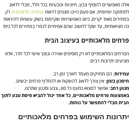
אלה מאפשרים להוסיף צבע, חיוניות וטבעיות בכל חלל, מבלי לדאוג
לתחזוקה יומיומית. אם פעם היינו מצפים לראות
צמחייה מלאכותית
רק
במחירים מאוד יקרים, כיום האפשרויות שקיימות בשוק עשויות להיראות
כה מציאותיות, עד שקל לחשוב שהם אמיתיים לגמרי במחירים לכל כיס!
פרחים מלאכותיים בעיצוב הבית
הפרחים המלאכותיים לא רק מוסיפים אווירה ונופך אישי לכל חדר, אלא
מציעים יתרונות רבים:
עמידות
: הם מחזיקים מעמד לאורך זמן רב.
חיסכון בזמן
: אין צורך לדאוג להשקות או להחליף פרחים יבשים.
מגוון רחב
: אפשר למצוא כמעט כל סוג, צבע וסגנון שתרצו.
באמצעות פרחים מלאכותיים, כל אחד יכול להביא פיסת טבע לתוך
הבית מבלי להתפשר על נוחות.
יתרונות השימוש בפרחים מלאכותיים