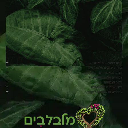
חנות צמחייה מלאכותית
קירות ירוקים מלאכותיים
עצים מלאכותיים
צמחייה מלאכותית לבית
כלים לצמחים
בלוג צמחיה מלאכותית
צמחייה מלאכותית לעסקים