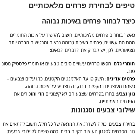
טיפים לבחירת פרחים מלאכותיים
כיצד לבחור פרחים באיכות גבוהה
כאשר בוחרים פרחים מלאכותיים, חשוב להקפיד על איכות החומרים
מהם הם עשויים. פרחים באיכות גבוהה נראים ומרגישים הרבה יותר
מציאותיים. לכן, יש לבדוק את הדברים הבאים:
חומרי גלם
: חפשו פרחים עשויים סיבים טבעיים או חומרי פלסטיק מסוג
טוב.
פרטים עדינים
: השקיפו על האלמנטים הקטנים, כמו עלים וצבעים –
כשהם מעוצבים בהקפדה רבה, זה מצביע על איכות גבוהה.
גוון וצבע
: בחרו בפרחים שצבעיהם לא קיצוניים מדי ומזכירים את
הפרחים האמיתיים.
שילובי צבעים וסגנונות
בחירת צבעים יכולה לשדרג את המראה של כל חלל. חשוב להתאים את
גוני הפרחים לסגנון העיצוב הקיים בבית. כמה טיפים לשילובי צבעים: