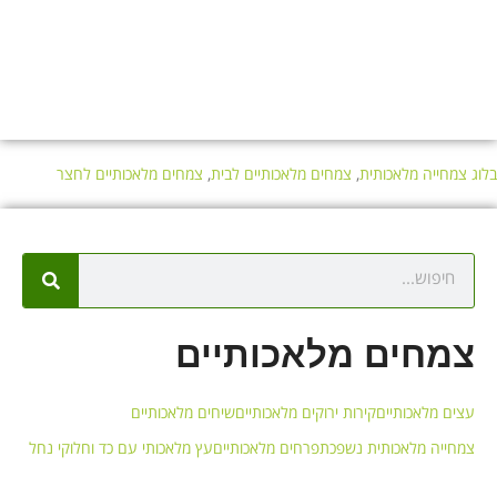
בלוג צמחייה מלאכותית
,
צמחים מלאכותיים לבית
,
צמחים מלאכותיים לחצר
צמחים מלאכותיים
עצים מלאכותיים
קירות ירוקים מלאכותיים
שיחים מלאכותיים
צמחייה מלאכותית נשפכת
פרחים מלאכותיים
עץ מלאכותי עם כד וחלוקי נחל