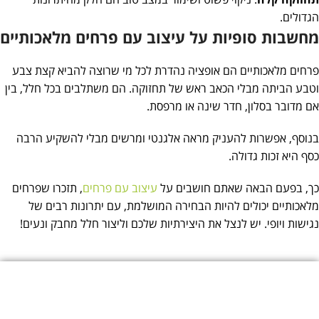
הגדולים.
מחשבות סופיות על עיצוב עם פרחים מלאכותיים
פרחים מלאכותיים הם אופציה נהדרת לכל מי שרוצה להביא קצת צבע
וטבע הביתה מבלי הכאב ראש של תחזוקה. הם משתלבים בכל חלל, בין
אם מדובר בסלון, חדר שינה או מרפסת.
בנוסף, אפשרות להעניק מראה אלגנטי ומרשים מבלי להשקיע הרבה
כסף היא זכות גדולה.
כך, בפעם הבאה שאתם חושבים על
עיצוב עם פרחים
, תזכרו שפרחים
מלאכותיים יכולים להיות הבחירה המושלמת, עם יתרונות רבים של
נגישות ויופי. יש לנצל את היצירתיות שלכם וליצור חלל מחבק ונעים!