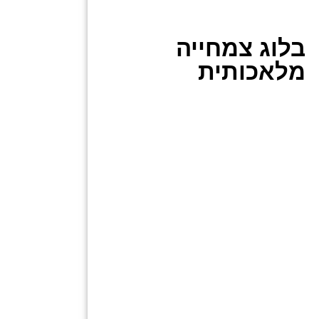
בלוג צמחייה
מלאכותית