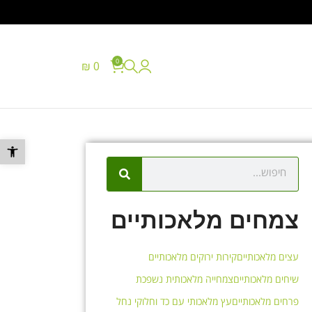
0
₪
0
077-8048817
פתח סרגל נ
צמחים מלאכותיים
עצים מלאכותיים
קירות ירוקים מלאכותיים
שיחים מלאכותיים
צמחייה מלאכותית נשפכת
פרחים מלאכותיים
עץ מלאכותי עם כד וחלוקי נחל