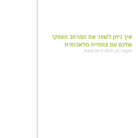
איך ניתן לשפר את המרחב העסקי
שלכם עם צמחייה מלאכותית
אוקטובר 25, 2025
אין תגובות