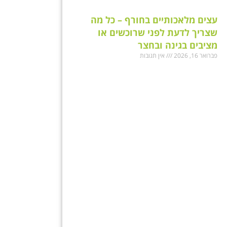
עצים מלאכותיים בחורף – כל מה
שצריך לדעת לפני שרוכשים או
מציבים בגינה ובחצר
פברואר 16, 2026
אין תגובות