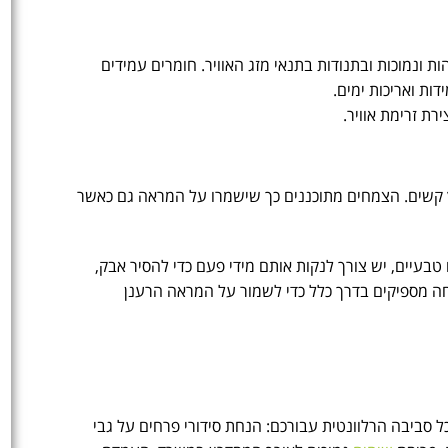
 ונמוכות ובתנודות בתנאי מזג האוויר. חומרים עמידים
רת זרימת אוויר.
וץ קשים. הצמחים מתוכננים כך שישמרו על המראה גם כאשר
עיים, יש צורך לנקות אותם מידי פעם כדי להסיר אבק,
חה מספיקים בדרך כלל כדי לשמור על המראה הרענן
 סביבה הרלוונטית עבורכם: הנחת סידורי פרחים על גבי