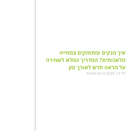
איך מנקים ומתחזקים צמחייה
מלאכותית? המדריך המלא לשמירה
על מראה חדש לאורך זמן
יולי 13, 2026
אין תגובות