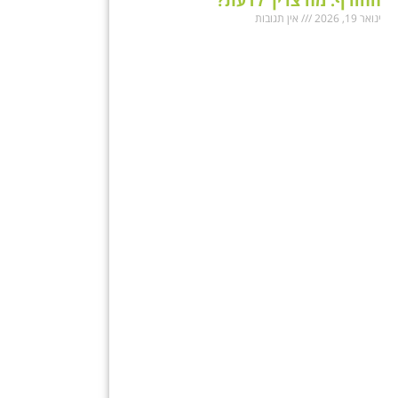
ינואר 19, 2026
אין תגובות