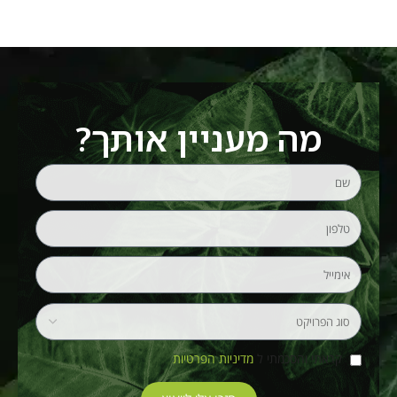
מה מעניין אותך?
קראתי והסכמתי ל
מדיניות הפרטיות