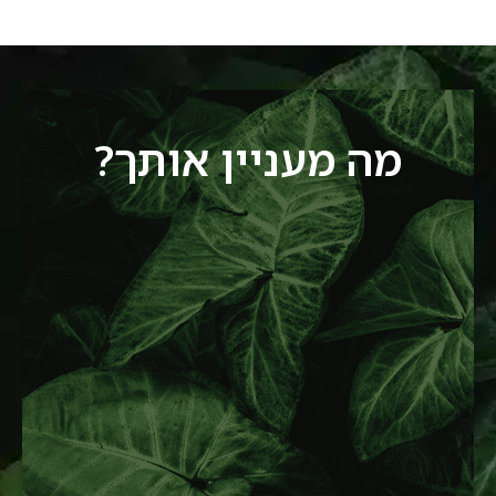
מה מעניין אותך?