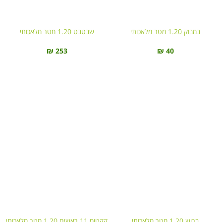
במבוק 1.20 מטר מלאכותי
שבטבט 1.20 מטר מלאכותי
₪
40
₪
253
ברוש 1.20 מטר מלאכותי
קקטוס 11 ראשים 1.20 מטר מלאכותי