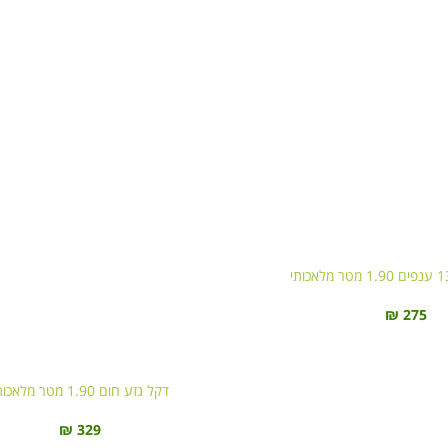
₪
275
דקל גזע חום 1.90 מטר מלאכותי
₪
329