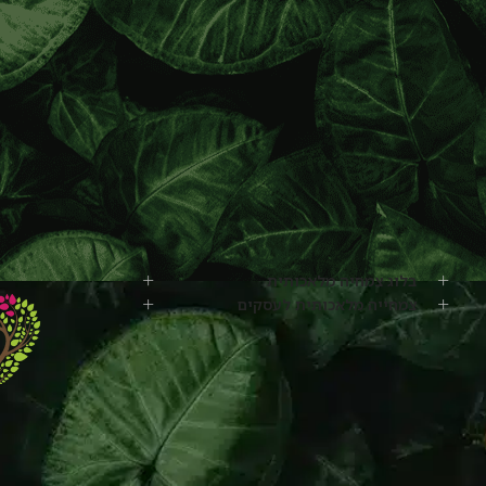
בלוג צמחיה מלאכותית
צמחייה מלאכותית לעסקים