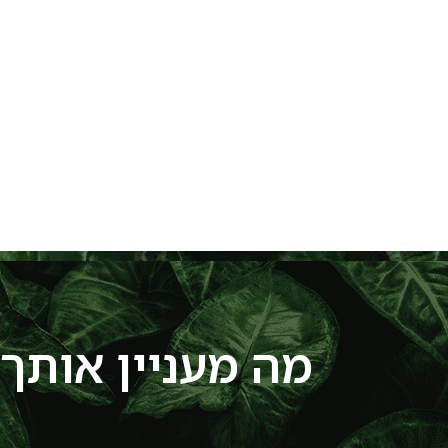
מה מעניין אותך?