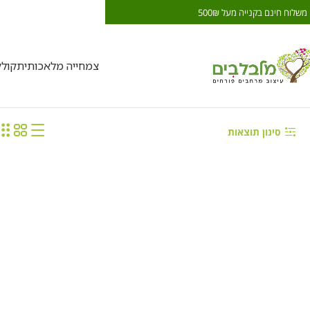
משלוח חינם בקנייה מעל 500₪
משלוח חינם בקנייה מעל 00₪
צמחייה מלאכותית
קול
סינון תוצאות