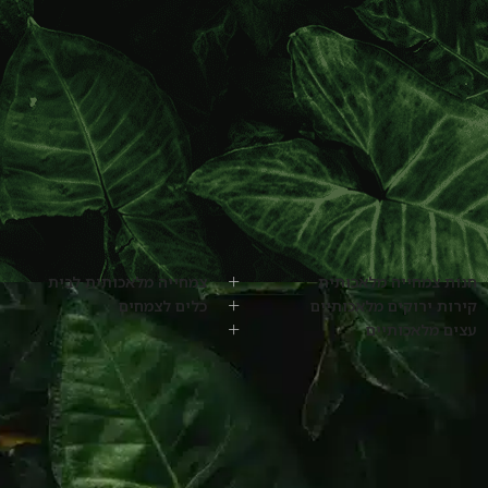
חנות צמחייה מלאכותית
צמחייה מלאכותית לבית
קירות ירוקים מלאכותיים
כלים לצמחים
עצים מלאכותיים