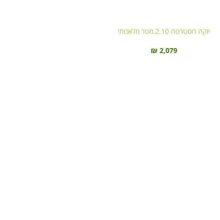
יוקה רוסטרטה 2.10 מטר מלאכותי
₪
2,079