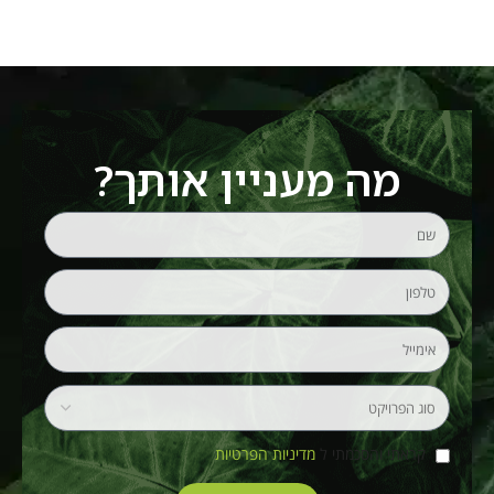
מה מעניין אותך?
קראתי והסכמתי ל
מדיניות הפרטיות