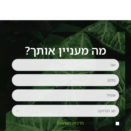
מה מעניין אותך?
קראתי והסכמתי ל
מדיניות הפרטיות