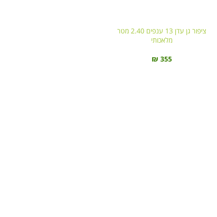
ציפור גן עדן 13 ענפים 2.40 מטר
מלאכותי⁩
₪
355