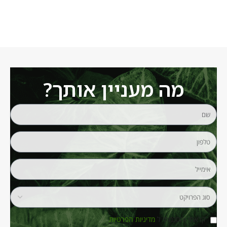
מה מעניין אותך?
קראתי והסכמתי ל
מדיניות הפרטיות