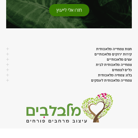
חזרו אלי לייעוץ
חנות צמחייה מלאכותית
קירות ירוקים מלאכותיים
עצים מלאכותיים
צמחייה מלאכותית לבית
כלים לצמחים
בלוג צמחיה מלאכותית
צמחייה מלאכותית לעסקים
077-8048817