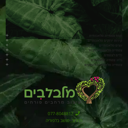
חנות צמחייה מלאכותית
קירות ירוקים מלאכותיים
עצים מלאכותיים
צמחייה מלאכותית לבית
כלים לצמחים
בלוג צמחיה מלאכותית
צמחייה מלאכותית לעסקים
077-8048817
החרוב, מושב בלפוריה