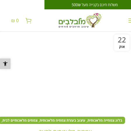
משלוח חינם בקנייה מעל 500₪
משלוח חינם בקניי
₪
0
22
אוק
פתח סרגל נ
,
,
,
בלוג צמחייה מלאכותית
עיצוב בעזרת צמחיה מלאכותית
צמחים מלאכותיים לבית
צמחים מלאכותיים לחצר