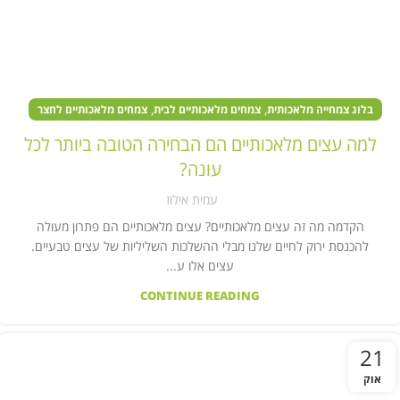
,
,
בלוג צמחייה מלאכותית
צמחים מלאכותיים לבית
צמחים מלאכותיים לחצר
למה עצים מלאכותיים הם הבחירה הטובה ביותר לכל
עונה?
עמית אילוז
הקדמה מה זה עצים מלאכותיים? עצים מלאכותיים הם פתרון מעולה
להכנסת ירוק לחיים שלנו מבלי ההשלכות השליליות של עצים טבעיים.
עצים אלו ע...
CONTINUE READING
21
אוק