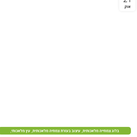
אוק
,
,
,
בלוג צמחייה מלאכותית
עיצוב בעזרת צמחיה מלאכותית
עץ מלאכותי