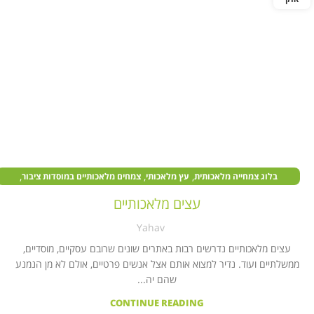
,
,
,
בלוג צמחייה מלאכותית
עץ מלאכותי
צמחים מלאכותיים במוסדות ציבור
,
צמחים מלאכותיים בעסקים
צמחים מלאכותיים לבית
עצים מלאכותיים
Yahav
עצים מלאכותיים נדרשים רבות באתרים שונים שרובם עסקיים, מוסדיים,
ממשלתיים ועוד. נדיר למצוא אותם אצל אנשים פרטיים, אולם לא מן הנמנע
שהם יה...
CONTINUE READING