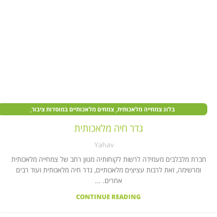
,
,
בלוג צמחייה מלאכותית
צמחים מלאכותיים במוסדות ציבור
,
,
צמחים מלאכותיים בעסקים
צמחים מלאכותיים לבית
קיר צמחייה מלאכותית
גדר חיה מלאכותית
Yahav
חברת מלבלבים מעמידה לרשות לקוחותיה מגוון רחב של צמחייה מלאכותית
ומרשימה, זאת לרבות עציצים מלאכותיים, גדר חיה מלאכותית ועוד רבים
אחרים. ...
CONTINUE READING