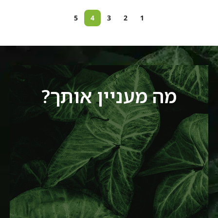
5
4
3
2
1
מה מעניין אותך?