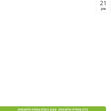
21
אוק
,
,
בלוג צמחייה מלאכותית
עיצוב בעזרת צמחיה מלאכותית