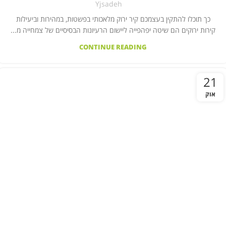
Yjsadeh
כך תוכלו להתקין בעצמכם קיר ירוק מלאכותי בפשטות, במהירות וביעילות
קירות ירוקים הם שיטה יפהפייה ליישום הרעיונות הבסיסיים של צמחייה מ...
CONTINUE READING
21
אוק