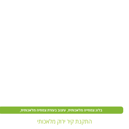
,
,
בלוג צמחייה מלאכותית
עיצוב בעזרת צמחיה מלאכותית
,
,
צמחים מלאכותיים בעסקים
צמחים מלאכותיים לבית
קיר צמחייה מלאכותית
התקנת קיר ירוק מלאכותי