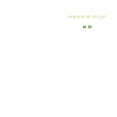
דוקרן כדורי 50 סמ מלאכותי
₪
30