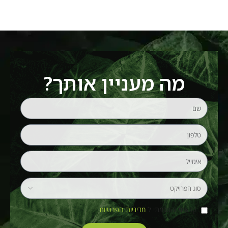
מה מעניין אותך?
קראתי והסכמתי ל
מדיניות הפרטיות