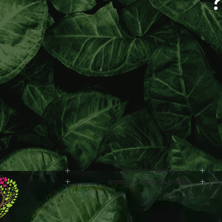
בלוג צמחיה מלאכותית
צמחייה מלאכותית לעסקים