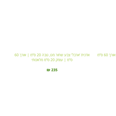
אדנית ‘ארבל’ צבע לבן מט, גובה 20 ס”מ | אורך 60 ס”מ
אדנית ‘ארבל’ צבע שחור מט, גובה 20 ס”מ | אורך 60
ס”מ | עומק 20 ס”מ מלאכותי
₪
235