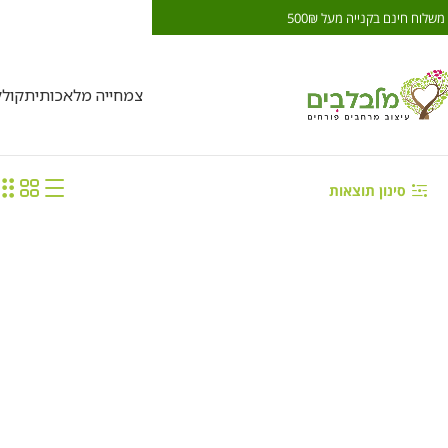
משלוח חינם בקנייה מעל 500₪
משלוח חינם בקנייה מעל 0₪
צמחייה מלאכותית
קול
סינון תוצאות