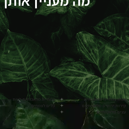
מה מעניין אותך?
חנות צמחייה מלאכותית
צמחייה מלאכותית לבית
קירות ירוקים מלאכותיים
כלים לצמחים
עצים מלאכותיים