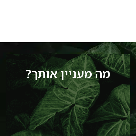
מה מעניין אותך?