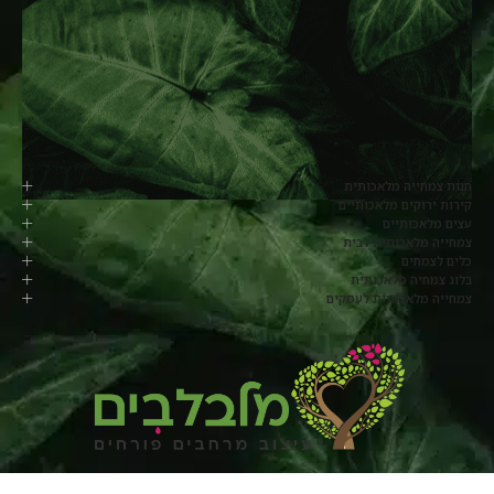
חנות צמחייה מלאכותית
קירות ירוקים מלאכותיים
עצים מלאכותיים
צמחייה מלאכותית לבית
כלים לצמחים
בלוג צמחיה מלאכותית
צמחייה מלאכותית לעסקים
077-8048817