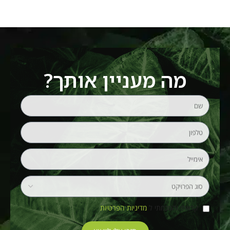
מה מעניין אותך?
קראתי והסכמתי ל
מדיניות הפרטיות