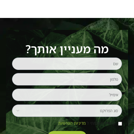
מה מעניין אותך?
קראתי והסכמתי ל
מדיניות הפרטיות