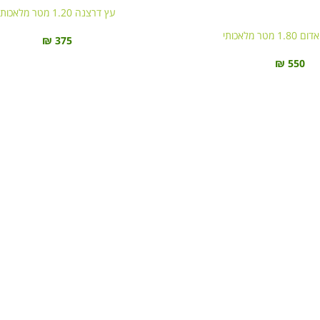
עץ דרצנה 1.20 מטר מלאכותי
מטר מלאכותי
₪
375
₪
550