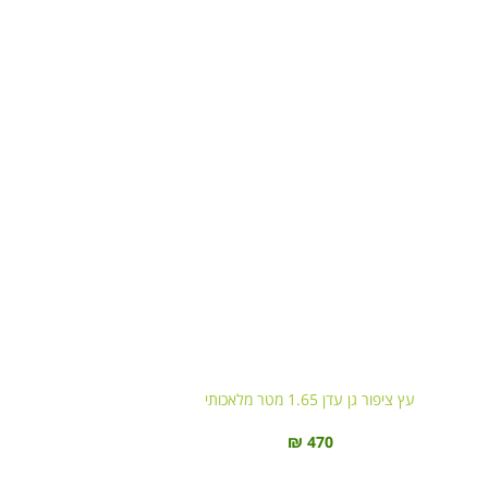
עץ ציפור גן עדן 1.65 מטר מלאכותי
₪
470