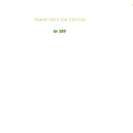
עץ דרצנה שרך 2 מטר מלאכותי
₪
389