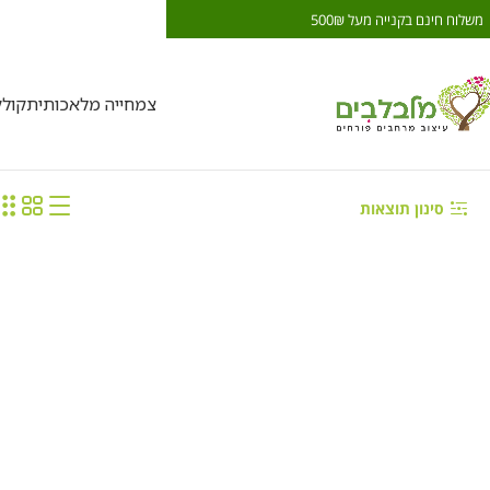
משלוח חינם בקנייה מעל 500₪
משלוח חינם בקנייה מעל ₪
צמחייה מלאכותית
קול
סינון תוצאות