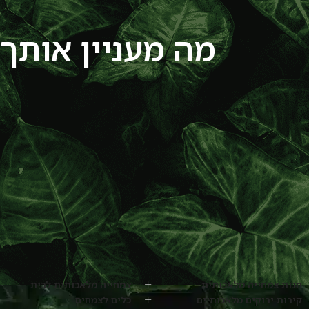
מה מעניין אותך?
חנות צמחייה מלאכותית
צמחייה מלאכותית לבית
קירות ירוקים מלאכותיים
כלים לצמחים