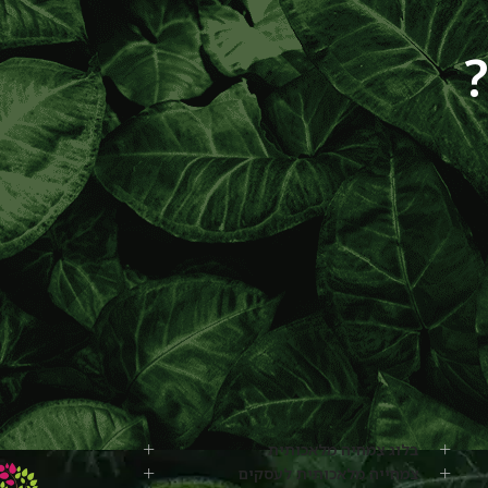
בלוג צמחיה מלאכותית
צמחייה מלאכותית לעסקים