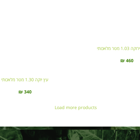
 מטר מלאכותי
₪
460
עץ יוקה 1.30 מטר מלאכותי
₪
340
Load more products