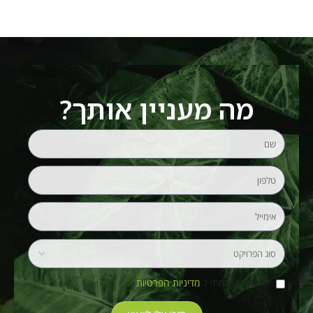
מה מעניין אותך?
קראתי והסכמתי ל
מדיניות הפרטיות