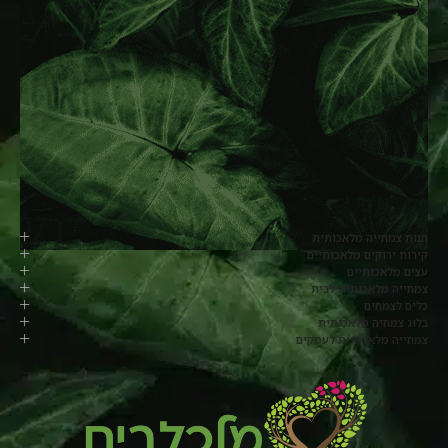
חנות צמחייה מלאכותית
קירות ירוקים מלאכותיים
עצים מלאכותיים
צמחייה מלאכותית לבית
כלים לצמחים
בלוג צמחיה מלאכותית
צמחייה מלאכותית לעסקים