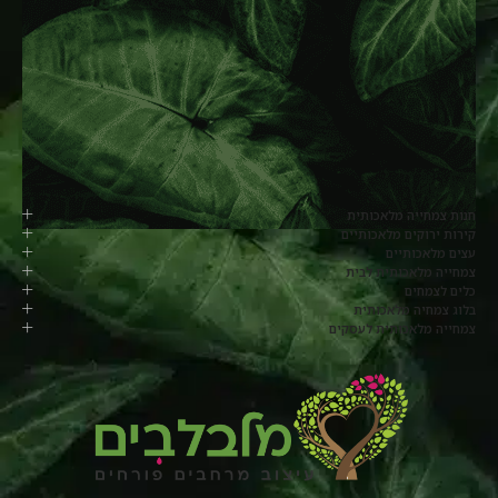
חנות צמחייה מלאכותית
קירות ירוקים מלאכותיים
עצים מלאכותיים
צמחייה מלאכותית לבית
כלים לצמחים
בלוג צמחיה מלאכותית
צמחייה מלאכותית לעסקים