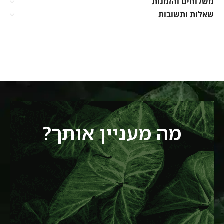
משלוחים והזמנות
שאלות ותשובות
מה מעניין אותך?