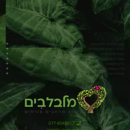
חנות צמחייה מלאכותית
קירות ירוקים מלאכותיים
עצים מלאכותיים
צמחייה מלאכותית לבית
כלים לצמחים
בלוג צמחיה מלאכותית
צמחייה מלאכותית לעסקים
077-8048817