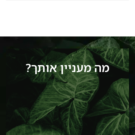
מה מעניין אותך?