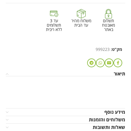
תשלום
משלוח מהיר
עד 3
מאובטח
עד הבית
תשלומים
באתר
ללא ריבית
מק"ט:
999223
תיאור
מידע נוסף
משלוחים והזמנות
שאלות ותשובות