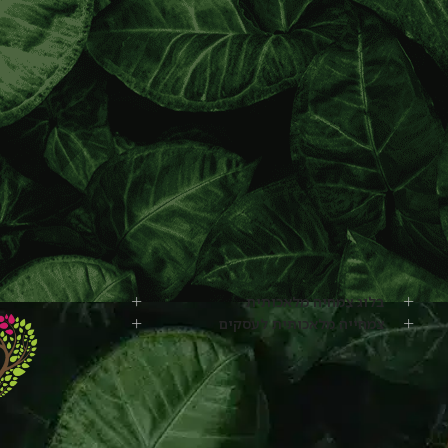
בלוג צמחיה מלאכותית
צמחייה מלאכותית לעסקים