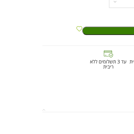
ת
עד 3 תשלומים ללא
ריבית