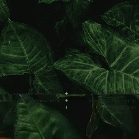
חנות צמחייה מלאכותית
צמחייה מלאכותית לבית
קירות ירוקים מלאכותיים
כלים לצמחים
עצים מלאכותיים