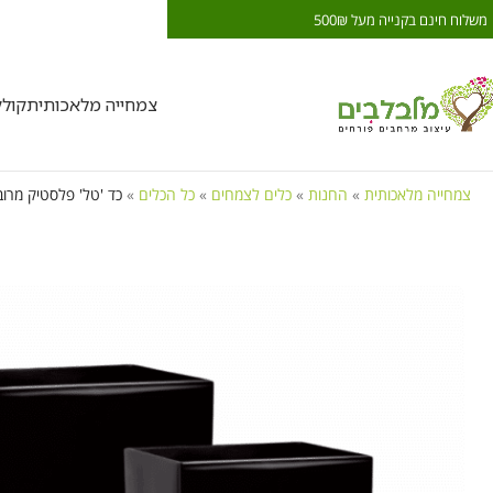
משלוח חינם בקנייה מעל 500₪
משלוח חינם בקנייה מעל 0₪
צמחייה מלאכותית
קול
צמחייה מלאכותית
»
החנות
»
כלים לצמחים
»
כל הכלים
»
כד 'טל' פלסטיק מרוב