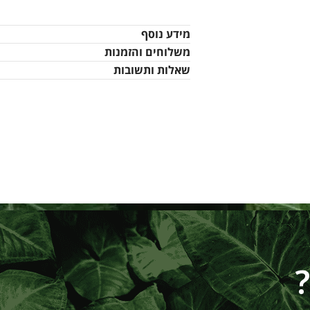
מידע נוסף
משלוחים והזמנות
שאלות ותשובות