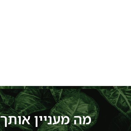
מה מעניין אותך?