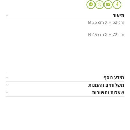
תיאור
Ø 35 cm X H 52 cm
Ø 45 cm X H 72 cm
מידע נוסף
משלוחים והזמנות
שאלות ותשובות