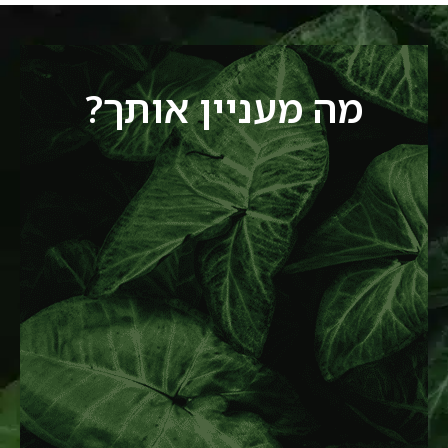
מה מעניין אותך?