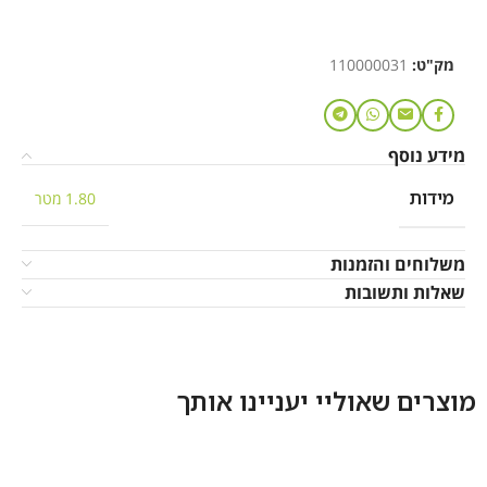
מק"ט:
110000031
מידע נוסף
מידות
1.80 מטר
משלוחים והזמנות
שאלות ותשובות
מוצרים שאוליי יעניינו אותך