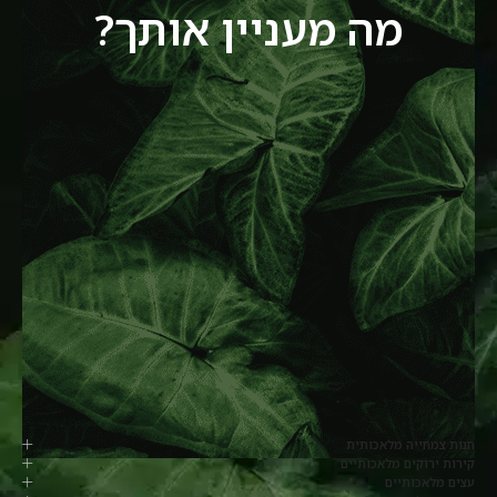
מה מעניין אותך?
חנות צמחייה מלאכותית
קירות ירוקים מלאכותיים
עצים מלאכותיים