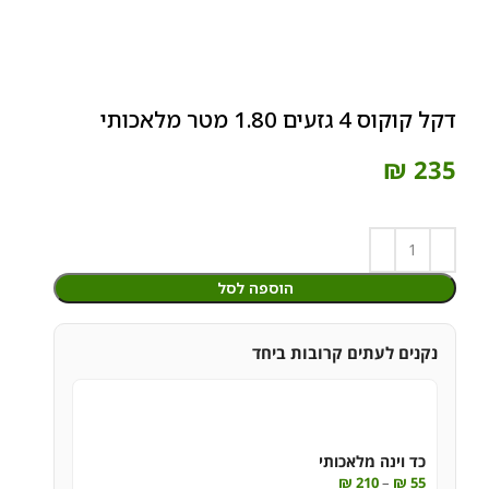
דקל קוקוס 4 גזעים 1.80 מטר מלאכותי
₪
235
הוספה לסל
נקנים לעתים קרובות ביחד
כד וינה מלאכותי
₪
210
–
₪
55