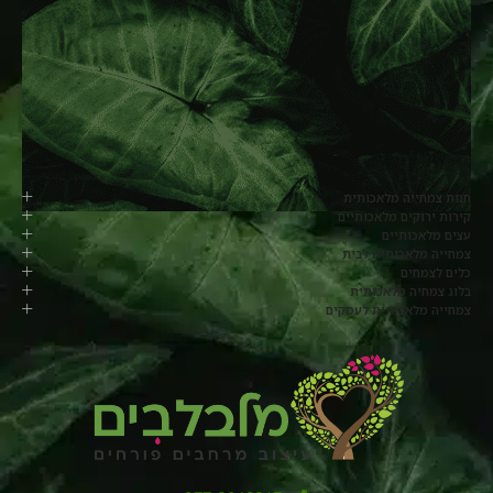
חנות צמחייה מלאכותית
קירות ירוקים מלאכותיים
עצים מלאכותיים
צמחייה מלאכותית לבית
כלים לצמחים
בלוג צמחיה מלאכותית
צמחייה מלאכותית לעסקים