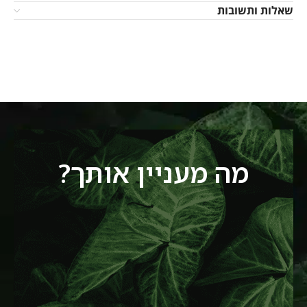
שאלות ותשובות
מה מעניין אותך?