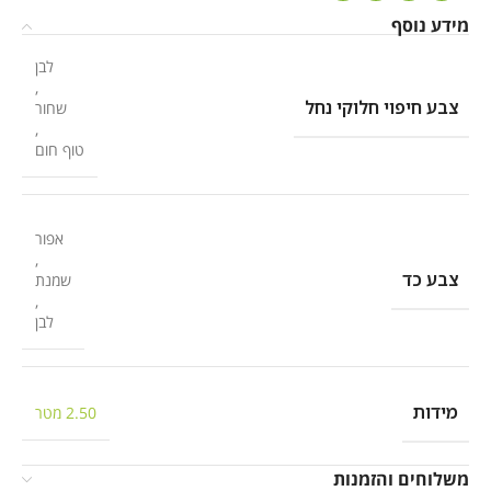
מידע נוסף
לבן
,
צבע חיפוי חלוקי נחל
שחור
,
טוף חום
אפור
,
צבע כד
שמנת
,
לבן
מידות
2.50 מטר
משלוחים והזמנות