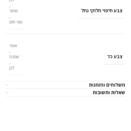
,
צבע חיפוי חלוקי נחל
שחור
,
טוף חום
אפור
,
צבע כד
שמנת
,
לבן
משלוחים והזמנות
שאלות ותשובות