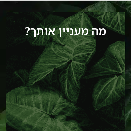
מה מעניין אותך?