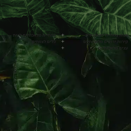
חנות צמחייה מלאכותית
צמחייה מלאכותית לבית
קירות ירוקים מלאכותיים
כלים לצמחים
עצים מלאכותיים