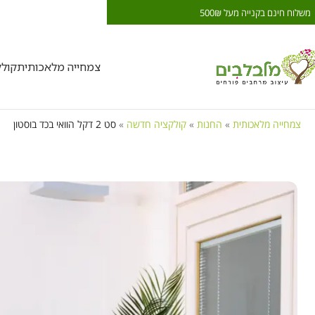
משלוח חינם בקנייה מעל 500₪
משלוח חינם בקנייה מעל ₪
צמחייה מלאכותית
קול
צמחייה מלאכותית
»
החנות
»
קולקציה חדשה
»
סט 2 דקל הוואי בכד בוסטון