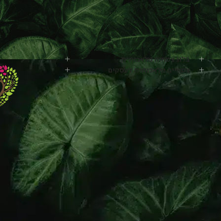
בלוג צמחיה מלאכותית
צמחייה מלאכותית לעסקים