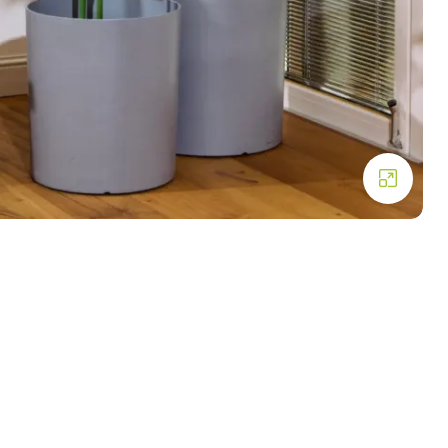
Click to enlarge