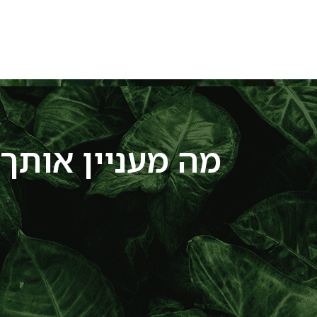
מה מעניין אותך?