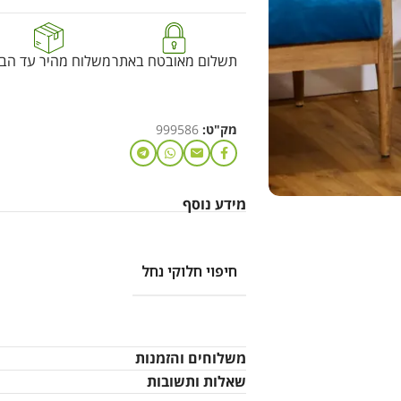
תשלום מאובטח באתר
משלוח מהיר עד הבי
מק"ט:
999586
מידע נוסף
חיפוי חלוקי נחל
משלוחים והזמנות
שאלות ותשובות