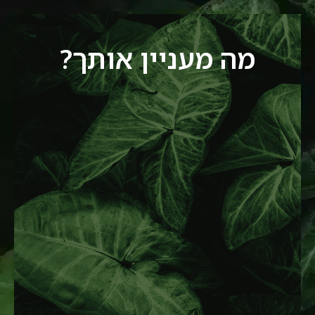
מה מעניין אותך?