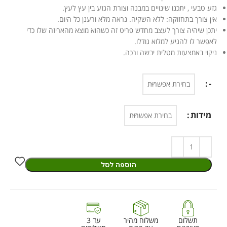
גזע טבעי , יתכנו שינויים במבנה וצורת הגזע בין עץ לעץ.
אין צורך בתחזוקה: ללא השקיה. נראה מלא ורענן כל היום.
יתכן שיהיה צורך לעצב מחדש פריט זה כשהוא מוצא מהאריזה שלו כדי
לאפשר לו להגיע למלוא גודלו.
ניקוי באמצעות מטלית יבשה ורכה.
-
מידות
הוספה לסל
תשלום
משלוח מהיר
עד 3