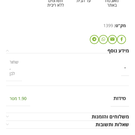
מאובטח
עד הבית
תשלומים
באתר
ללא ריבית
מק"ט:
1399
מידע נוסף
שחור
-
,
לבן
מידות
1.90 מטר
משלוחים והזמנות
שאלות ותשובות