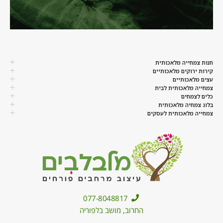
חנות צמחייה מלאכותית
קירות ירוקים מלאכותיים
עצים מלאכותיים
צמחייה מלאכותית לבית
כלים לצמחים
בלוג צמחיה מלאכותית
צמחייה מלאכותית לעסקים
077-8048817
החרוב, מושב בלפוריה