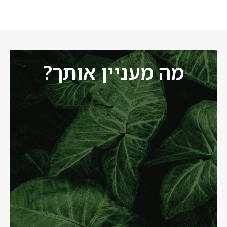
מה מעניין אותך?