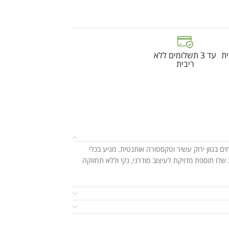
ת
עד 3 תשלומים ללא
ריבית
בגוון ירוק עשיר וטקסטורה אותנטית. מגיע בכלי
 שלו תוספת מדויקת לעיצוב מודרני, נקי וללא תחזוקה