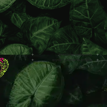
בלוג צמחיה מלאכותית
צמחייה מלאכותית לעסקים