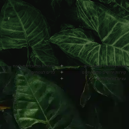
חנות צמחייה מלאכותית
צמחייה מלאכותית לבית
קירות ירוקים מלאכותיים
כלים לצמחים
עצים מלאכותיים