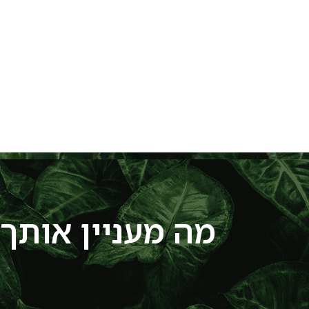
מה מעניין אותך?