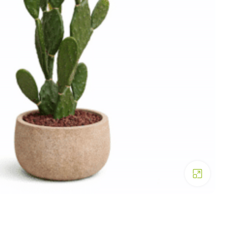
Click to enlarge