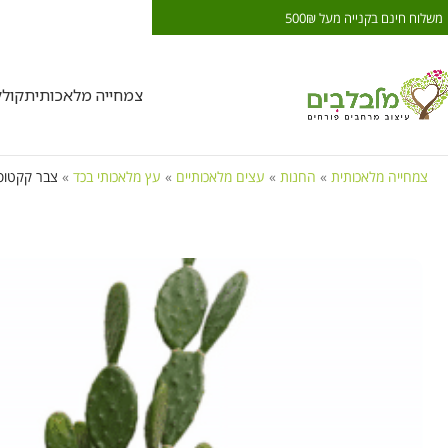
משלוח חינם בקנייה מעל 500₪
משלוח חינם בקנייה מעל 0₪
צמחייה מלאכותית
קול
צמחייה מלאכותית
»
החנות
»
עצים מלאכותיים
»
עץ מלאכותי בכד
»
צבר קקטוס 1.40 מטר בכד בטון מלא