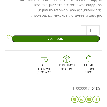
עציץ קקטוס מתאים למשרדים, לובי לסלון וחללי הבית.
עלים איכותיים, מגע טבעי, מרשים לאוירת המקום.
ניתן לשלב כד מתאים וסוג חיפוי בייעוץ עם נציג מטעמנו.
הוספה לסל
תשלום
משלוח מהיר
עד 3
מאובטח
עד הבית
תשלומים
באתר
ללא ריבית
מק"ט:
110000017