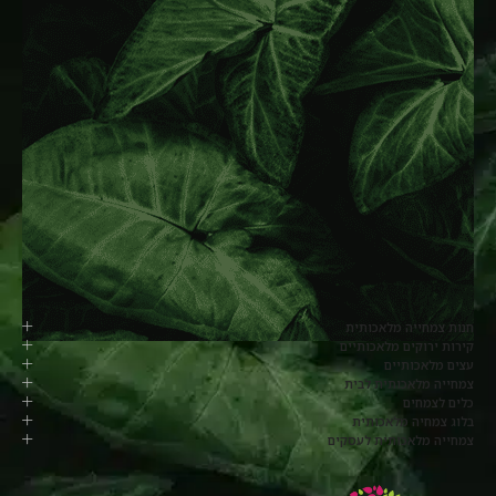
חנות צמחייה מלאכותית
קירות ירוקים מלאכותיים
עצים מלאכותיים
צמחייה מלאכותית לבית
כלים לצמחים
בלוג צמחיה מלאכותית
צמחייה מלאכותית לעסקים