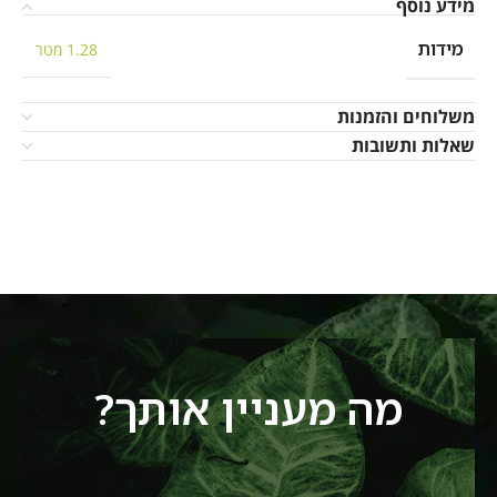
מידע נוסף
מידות
1.28 מטר
משלוחים והזמנות
שאלות ותשובות
מה מעניין אותך?