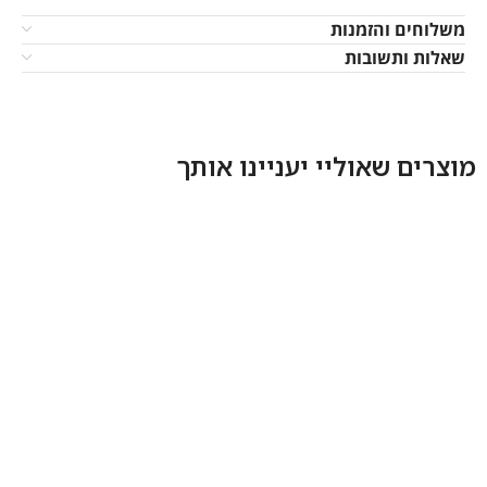
משלוחים והזמנות
שאלות ותשובות
מוצרים שאוליי יעניינו אותך