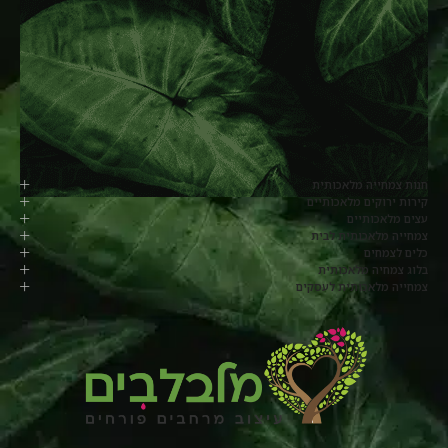
חנות צמחייה מלאכותית
קירות ירוקים מלאכותיים
עצים מלאכותיים
צמחייה מלאכותית לבית
כלים לצמחים
בלוג צמחיה מלאכותית
צמחייה מלאכותית לעסקים