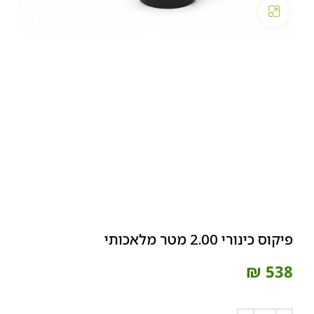
Click to enlarge
פיקוס כינורי 2.00 מטר מלאכותי
₪
538