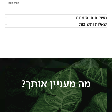
טוף חום
משלוחים והזמנות
שאלות ותשובות
מה מעניין אותך?