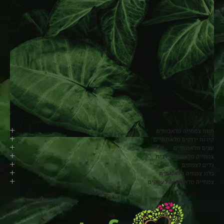
חנות צמחייה מלאכותית
קירות ירוקים מלאכותיים
עצים מלאכותיים
צמחייה מלאכותית לבית
כלים לצמחים
בלוג צמחיה מלאכותית
צמחייה מלאכותית לעסקים