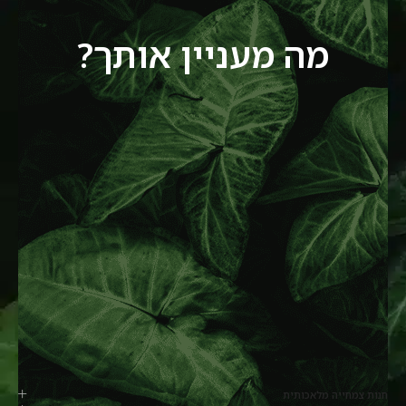
מה מעניין אותך?
חנות צמחייה מלאכותית