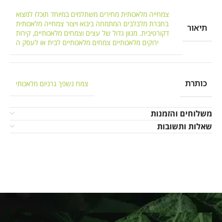
צמחייה מלאכותית מחירים משתלמים במיוחד תוכלו למצוא
בחברת מלבלבים המתמחה ביבוא ויצור צמחייה מלאכותית
תיאור
דקורטיבית. מגוון גדול של עצים וצמחים מלאכותיים, קירות
ירוקים מלאכותיים צמחים מלאכותיים לבית או לעסק ה
כותרת
צמח נשפך גרניום מלאכותי
משלוחים והזמנות
שאלות ותשובות