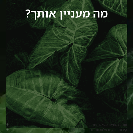
מה מעניין אותך?
חנות צמחייה מלאכותית
קירות ירוקים מלאכותיים