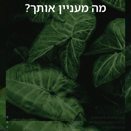
מה מעניין אותך?
חנות צמחייה מלאכותית
קירות ירוקים מלאכותיים
עצים מלאכותיים