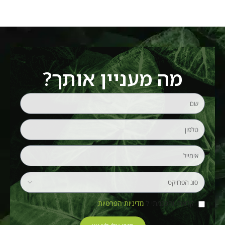
מה מעניין אותך?
קראתי והסכמתי ל
מדיניות הפרטיות