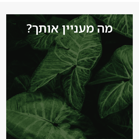
מה מעניין אותך?