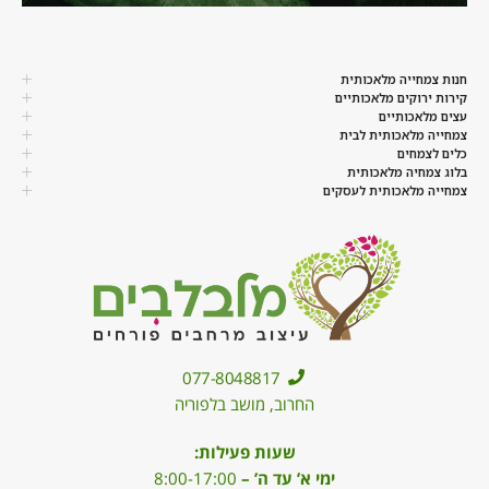
חנות צמחייה מלאכותית
קירות ירוקים מלאכותיים
עצים מלאכותיים
צמחייה מלאכותית לבית
כלים לצמחים
בלוג צמחיה מלאכותית
צמחייה מלאכותית לעסקים
077-8048817
החרוב, מושב בלפוריה
שעות פעילות:
ימי א’ עד ה’ –
8:00-17:00