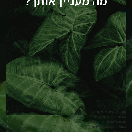
מה מעניין אותך?
חנות צמחייה מלאכותית
קירות ירוקים מלאכותיים
עצים מלאכותיים
צמחייה מלאכותית לבית
כלים לצמחים