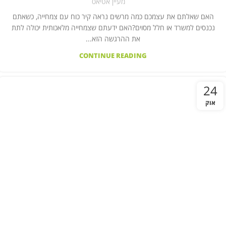
מעיין אטיאס
האם שאלתם את עצמכם כמה מרשים נראה קיר כוח עם צמחייה, כשאתם
נכנסים למשרד או חלל מסוים?האם ידעתם שצמחייה מלאכותית יכולה לתת
את ההרגשה הזא...
CONTINUE READING
24
אוק