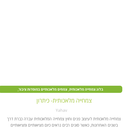
,
,
בלוג צמחייה מלאכותית
צמחים מלאכותיים במוסדות ציבור
,
,
צמחים מלאכותיים בעסקים
צמחים מלאכותיים לבית
קיר צמחייה מלאכותית
צמחייה מלאכותית- כיתרון
Yahav
צמחייה מלאכותית לעיצוב פנים וחוץ צמחייה המלאכותית עברה כברת דרך
בשנים האחרונות, כאשר סוגים רבים נראים כיום מציאותיים ומציאותיים