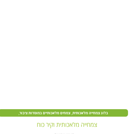
,
,
בלוג צמחייה מלאכותית
צמחים מלאכותיים במוסדות ציבור
,
צמחים מלאכותיים בעסקים
קיר צמחייה מלאכותית
צמחייה מלאכותית וקיר כוח