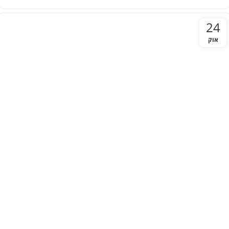
24
אוק