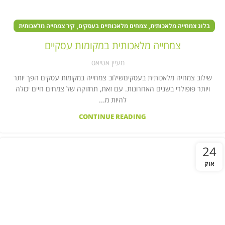
,
,
בלוג צמחייה מלאכותית
צמחים מלאכותיים בעסקים
קיר צמחייה מלאכותית
צמחייה מלאכותית במקומות עסקיים
מעיין אטיאס
שילוב צמחיה מלאכותית בעסקיםשילוב צמחייה במקומות עסקים הפך יותר
ויותר פופולרי בשנים האחרונות. עם זאת, תחזוקה של צמחים חיים יכולה
להיות מ...
CONTINUE READING
24
אוק