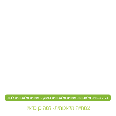
,
,
בלוג צמחייה מלאכותית
צמחים מלאכותיים בעסקים
צמחים מלאכותיים לבית
צמחייה מלאכותית- למה כן כדאי!