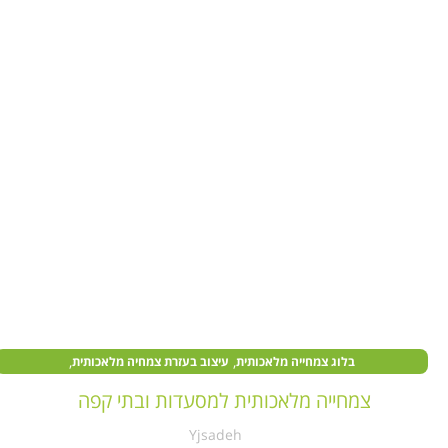
,
,
בלוג צמחייה מלאכותית
עיצוב בעזרת צמחיה מלאכותית
,
צמחים מלאכותיים בעסקים
קיר צמחייה מלאכותית
צמחייה מלאכותית למסעדות ובתי קפה
Yjsadeh