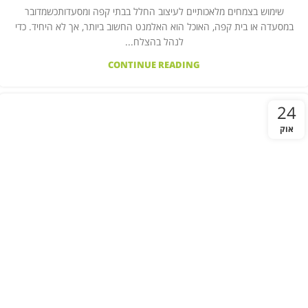
שימוש בצמחים מלאכותיים לעיצוב החלל בבתי קפה ומסעדותכשמדובר
במסעדה או בית קפה, האוכל הוא האלמנט החשוב ביותר, אך לא היחיד. כדי
לנהל בהצלח...
CONTINUE READING
24
אוק