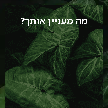
מה מעניין אותך?